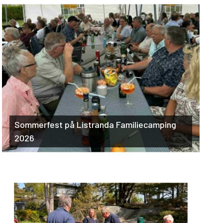
Sommerfest på Listranda Familiecamping
2026