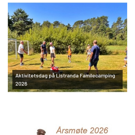
Aktivitetsdag på Listranda Familecamping
2026